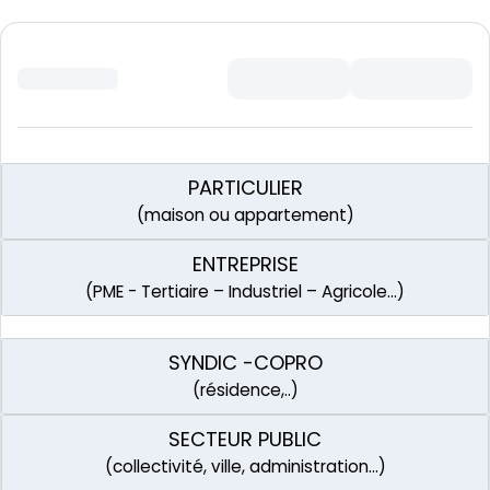
PARTICULIER
(maison ou appartement)
ENTREPRISE
(PME - Tertiaire – Industriel – Agricole…)
SYNDIC -COPRO
(résidence,..)
SECTEUR PUBLIC
(collectivité, ville, administration…)