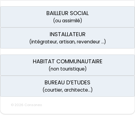
BAILLEUR SOCIAL
(ou assimilé)
INSTALLATEUR
(intégrateur, artisan, revendeur …)
HABITAT COMMUNAUTAIRE
(non touristique)
BUREAU D’ETUDES
(courtier, architecte…)
© 2026 Consoneo