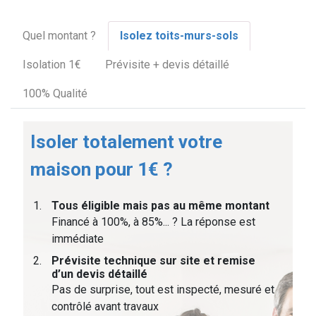
Quel montant ?
Isolez toits-murs-sols
Isolation 1€
Prévisite + devis détaillé
100% Qualité
Isoler totalement votre
maison pour 1€ ?
Tous éligible mais pas au même montant
Financé à 100%, à 85%... ? La réponse est
immédiate
Prévisite technique sur site et remise
d’un devis détaillé
Pas de surprise, tout est inspecté, mesuré et
contrôlé avant travaux