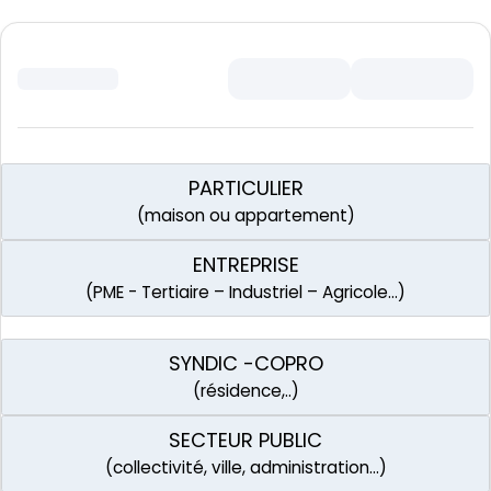
PARTICULIER
(maison ou appartement)
ENTREPRISE
(PME - Tertiaire – Industriel – Agricole…)
SYNDIC -COPRO
(résidence,..)
SECTEUR PUBLIC
(collectivité, ville, administration…)