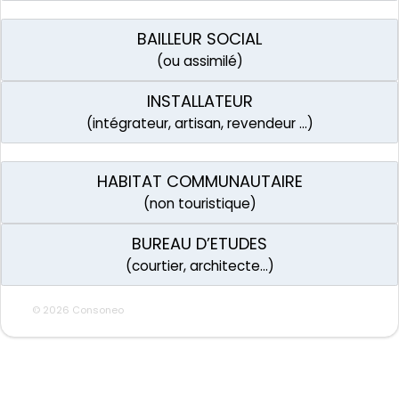
BAILLEUR SOCIAL
(ou assimilé)
INSTALLATEUR
(intégrateur, artisan, revendeur …)
HABITAT COMMUNAUTAIRE
(non touristique)
BUREAU D’ETUDES
(courtier, architecte…)
© 2026 Consoneo