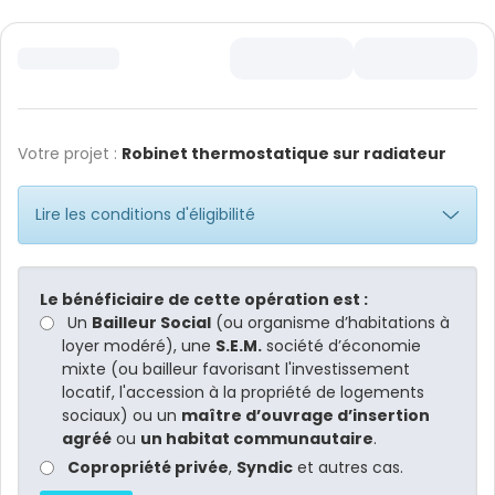
Votre projet :
Robinet thermostatique sur radiateur
Lire les conditions d'éligibilité
Le bénéficiaire de cette opération est :
Un
Bailleur Social
(ou organisme d’habitations à
loyer modéré), une
S.E.M.
société d’économie
mixte (ou bailleur favorisant l'investissement
locatif, l'accession à la propriété de logements
sociaux) ou un
maître d’ouvrage d’insertion
agréé
ou
un habitat communautaire
.
Copropriété privée
,
Syndic
et autres cas.