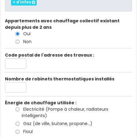
+ d'infos
Appartements avec chauffage collectif existant
depuis plus de 2 ans
Oui
Non
Code postal de l'adresse des travaux :
Nombre de robinets thermostatiques installés
Énergie de chauffage utilisée :
Electricité (Pompe à chaleur, radiateurs
intelligents)
Gaz (de ville, butane, propane...)
Fioul