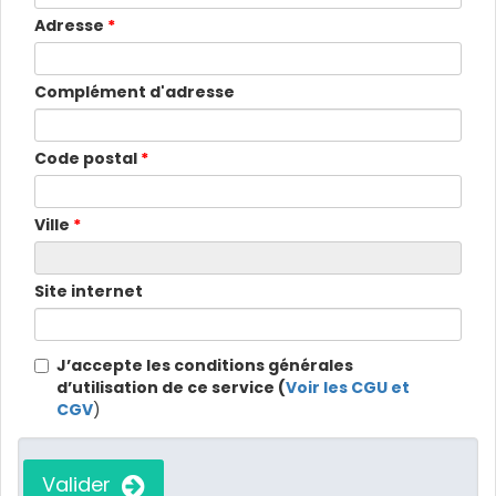
Adresse
*
Complément d'adresse
Code postal
*
Ville
*
Site internet
J’accepte les conditions générales
d’utilisation de ce service (
Voir les CGU et
CGV
)
Valider