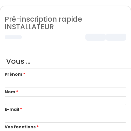
Pré-inscription rapide
INSTALLATEUR
Vous ...
Prénom
*
Nom
*
E-mail
*
Vos fonctions
*