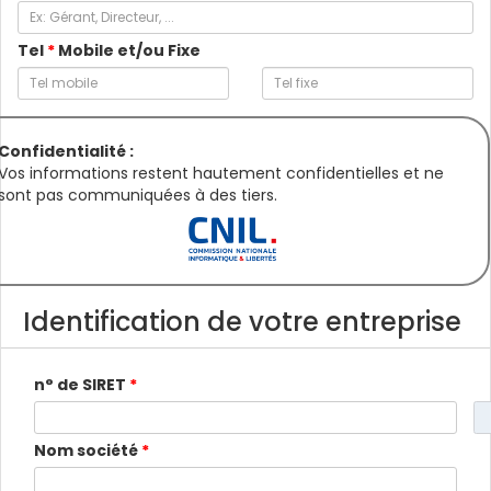
Tel
*
Mobile et/ou Fixe
Confidentialité :
Vos informations restent hautement confidentielles et ne
sont pas communiquées à des tiers.
Identification de votre entreprise
n° de SIRET
*
Nom société
*