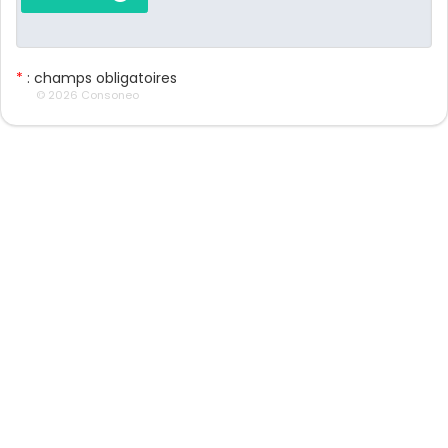
*
: champs obligatoires
© 2026 Consoneo