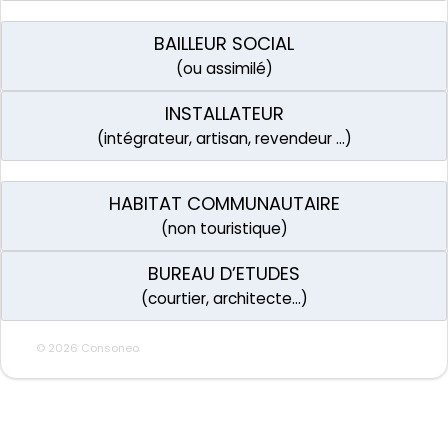
BAILLEUR SOCIAL
(ou assimilé)
INSTALLATEUR
(intégrateur, artisan, revendeur …)
HABITAT COMMUNAUTAIRE
(non touristique)
BUREAU D’ETUDES
(courtier, architecte…)
© 2026 Consoneo