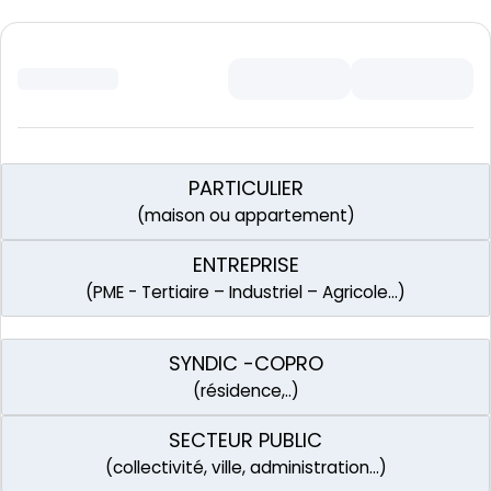
PARTICULIER
(maison ou appartement)
ENTREPRISE
(PME - Tertiaire – Industriel – Agricole…)
SYNDIC -COPRO
(résidence,..)
SECTEUR PUBLIC
(collectivité, ville, administration…)