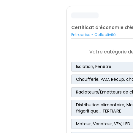
Certificat d’économie d’é
Entreprise - Collectivité
Votre catégorie de
Isolation, Fenêtre
Chaufferie, PAC, Récup. ch
Radiateurs/Emetteurs de c
Distribution alimentaire, M
frigorifique… TERTIAIRE
Moteur, Variateur, VEV, LED…