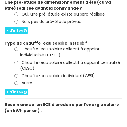
Une pré-étude de dimensionnement a été (ou va
être) réalisée avant la commande ?
Oui, une pré-étude existe ou sera réalisée
Non, pas de pré-étude prévue
+ d'infos
Type de chauffe-eau solaire installé ?
Chauffe-eau solaire collectif à appoint
individualisé (CESCI)
Chauffe-eau solaire collectif à appoint centralisé
(CESC)
Chauffe-eau solaire individuel (CESI)
Autre
+ d'infos
Besoin annuel en ECS à produire par l’énergie solaire
(en kWh par an) :