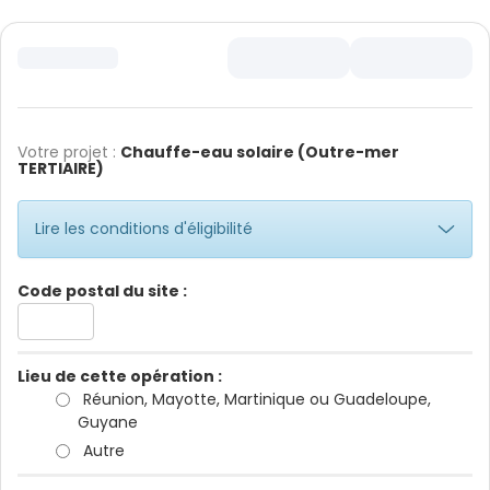
Votre projet :
Chauffe-eau solaire (Outre-mer
TERTIAIRE)
Lire les conditions d'éligibilité
Code postal du site :
Lieu de cette opération :
Réunion, Mayotte, Martinique ou Guadeloupe,
Guyane
Autre