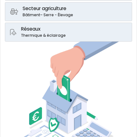
Secteur agriculture
Bâtiment– Serre - Élevage
Réseaux
Thermique & éclairage