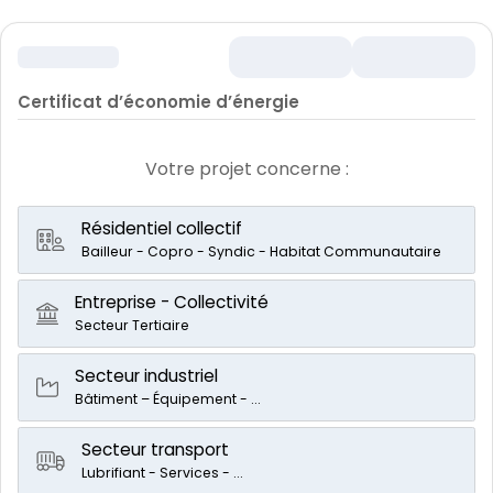
Certificat d’économie d’énergie
Votre projet concerne :
Résidentiel collectif
Bailleur - Copro - Syndic - Habitat Communautaire
Entreprise - Collectivité
Secteur Tertiaire
Secteur industriel
Bâtiment – Équipement - ...
Secteur transport
Lubrifiant - Services - ...