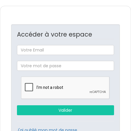
Accéder à votre espace
J'ai oublié mon mot de passe