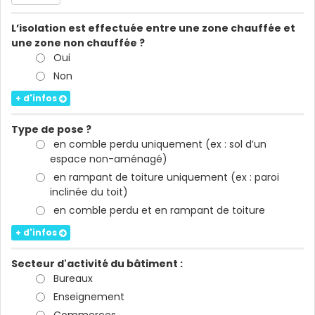
L’isolation est effectuée entre une zone chauffée et
une zone non chauffée ?
Oui
Non
+ d'infos
Type de pose ?
en comble perdu uniquement (ex : sol d’un
espace non-aménagé)
en rampant de toiture uniquement (ex : paroi
inclinée du toit)
en comble perdu et en rampant de toiture
+ d'infos
Secteur d'activité du bâtiment :
Bureaux
Enseignement