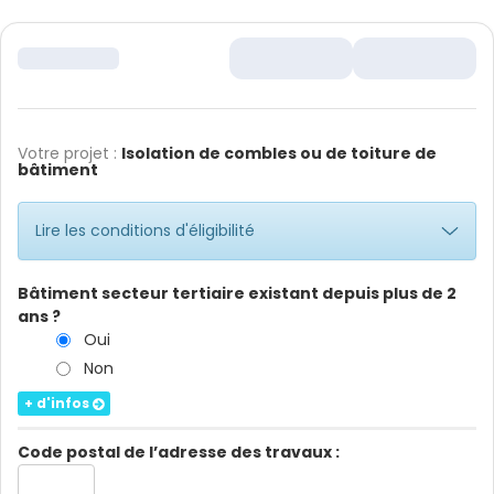
Votre projet :
Isolation de combles ou de toiture de
bâtiment
Lire les conditions d'éligibilité
Bâtiment secteur tertiaire existant depuis plus de 2
ans ?
Oui
Non
+ d'infos
Code postal de l’adresse des travaux :