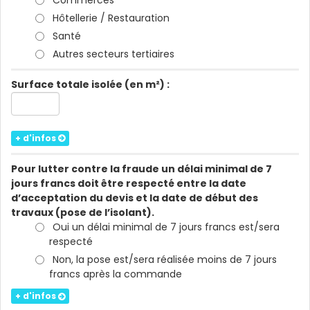
Commerces
Hôtellerie / Restauration
Santé
Autres secteurs tertiaires
Surface totale isolée (en m²) :
+ d'infos
Pour lutter contre la fraude un délai minimal de 7
jours francs doit être respecté entre la date
d’acceptation du devis et la date de début des
travaux (pose de l’isolant).
Oui un délai minimal de 7 jours francs est/sera
respecté
Non, la pose est/sera réalisée moins de 7 jours
francs après la commande
+ d'infos