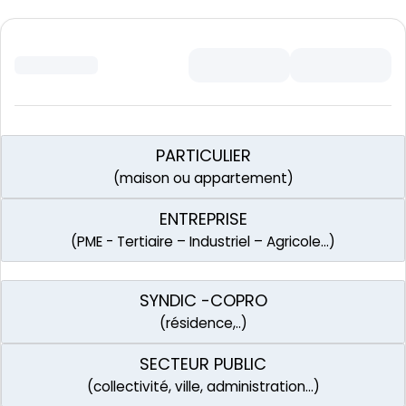
PARTICULIER
(maison ou appartement)
ENTREPRISE
(PME - Tertiaire – Industriel – Agricole…)
SYNDIC -COPRO
(résidence,..)
SECTEUR PUBLIC
(collectivité, ville, administration…)