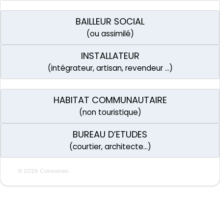
BAILLEUR SOCIAL
(ou assimilé)
INSTALLATEUR
(intégrateur, artisan, revendeur …)
HABITAT COMMUNAUTAIRE
(non touristique)
BUREAU D’ETUDES
(courtier, architecte…)
© 2026 Consoneo